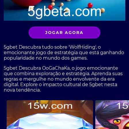
JOGAR AGORA
5gbet Descubra tudo sobre 'WolfHiding', o
emocionante jogo de estratégia que está ganhando
popularidade no mundo dos games.
5gbet Descubra OoGaChaKa, o jogo emocionante
que combina exploração e estratégia. Aprenda suas
regras e mergulhe no mundo envolvente da era
digital. Explore o impacto cultural de 5gbet nesta
nova tendência.