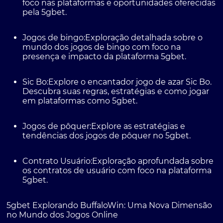
foco nas plataformas e oportunidades oferecidas
pela 5gbet.
Jogos de bingo
:Exploração detalhada sobre o
mundo dos jogos de bingo com foco na
presença e impacto da plataforma 5gbet.
Sic Bo
:Explore o encantador jogo de azar Sic Bo.
Descubra suas regras, estratégias e como jogar
em plataformas como 5gbet.
Jogos de pôquer
:Explore as estratégias e
tendências dos jogos de pôquer no 5gbet.
Contrato Usuário
:Exploração aprofundada sobre
os contratos de usuário com foco na plataforma
5gbet.
5gbet Explorando BuffaloWin: Uma Nova Dimensão
no Mundo dos Jogos Online