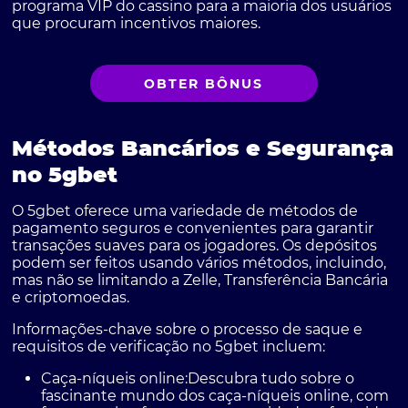
programa VIP do cassino para a maioria dos usuários
que procuram incentivos maiores.
OBTER BÔNUS
Métodos Bancários e Segurança
no 5gbet
O 5gbet oferece uma variedade de métodos de
pagamento seguros e convenientes para garantir
transações suaves para os jogadores. Os depósitos
podem ser feitos usando vários métodos, incluindo,
mas não se limitando a Zelle, Transferência Bancária
e criptomoedas.
Informações-chave sobre o processo de saque e
requisitos de verificação no 5gbet incluem:
Caça-níqueis online
:Descubra tudo sobre o
fascinante mundo dos caça-níqueis online, com