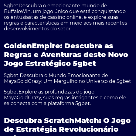
5gbetDescubra o emocionante mundo de
BuffaloWin, um jogo único que está conquistando
os entusiastas de cassino online, e explore suas
regras e características em meio aos mais recentes
desenvolvimentos do setor.
GoldenEmpire: Descubra as
Regras e Aventuras deste Novo
Jogo Estratégico 5gbet
5gbet Descubra o Mundo Emocionante de
MayaGoldCrazy: Um Mergulho no Universo de 5gbet
5gbetExplore as profundezas do jogo
MayaGoldCrazy, suas regras intrigantes e como ele
se conecta com a plataforma 5gbet.
Descubra ScratchMatch: O Jogo
de Estratégia Revolucionário