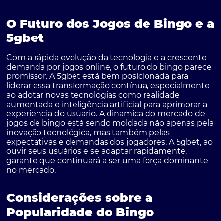
O Futuro dos Jogos de Bingo e a
5gbet
Com a rápida evolução da tecnologia e a crescente
demanda por jogos online, o futuro do bingo parece
promissor. A 5gbet está bem posicionada para
liderar essa transformação contínua, especialmente
ao adotar novas tecnologias como realidade
aumentada e inteligência artificial para aprimorar a
experiência do usuário. A dinâmica do mercado de
jogos de bingo está sendo moldada não apenas pela
inovação tecnológica, mas também pelas
expectativas e demandas dos jogadores. A 5gbet, ao
ouvir seus usuários e se adaptar rapidamente,
garante que continuará a ser uma força dominante
no mercado.
Considerações sobre a
Popularidade do Bingo