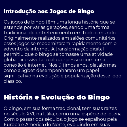
Introdução aos Jogos de Bingo
Os jogos de bingo têm uma longa história que se
estende por várias gerações, sendo uma forma
tradicional de entretenimento em todo o mundo.
Originalmente realizados em salões comunitários,
esses jogos se modernizaram rapidamente com o
advento da internet. A transformação digital
permitiu que o bingo se tornasse uma atividade
global, acessível a qualquer pessoa com uma
conexão à internet. Nos últimos anos, plataformas
como a 5gbet desempenharam um papel
significativo na evolução e popularização deste jogo
clássico.
História e Evolução do Bingo
O bingo, em sua forma tradicional, tem suas raízes
no século XVI, na Itália, como uma espécie de loteria.
Com o passar dos séculos, o jogo se espalhou pela
Europa e América do Norte, evoluindo em suas