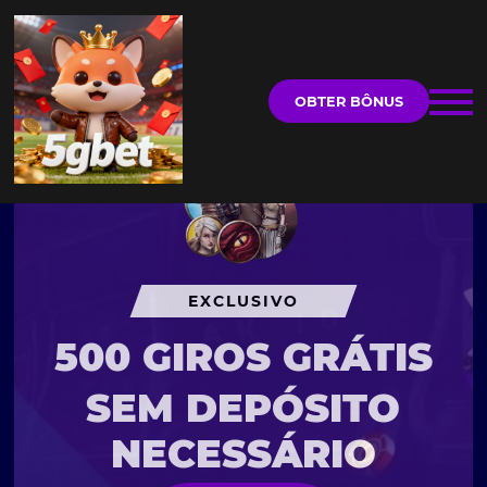
OBTER BÔNUS
EXCLUSIVO
500 GIROS GRÁTIS
SEM DEPÓSITO
NECESSÁRIO