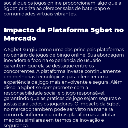
social que os jogos online proporcionam, algo que a
5gbet prioriza ao oferecer salas de bate-papo e
comunidades virtuais vibrantes.
Impacto da Plataforma 5gbet no
Mercado
A 5gbet surgiu como uma das principais plataformas
no cenário de jogos de bingo online. Sua abordagem
inovadora e foco na experiência do usuário
garantem que ela se destaque entre os
concorrentes. A plataforma investe continuamente
em melhorias tecnológicas para oferecer uma
experiência de jogo mais envolvente e segura. Além
disso, a 5gbet se compromete com a
responsabilidade social e o jogo responsável,
garantindo que as práticas de jogo sejam seguras e
justas para todos os jogadores. O impacto da 5gbet
no mercado também pode ser visto na maneira
como ela influenciou outras plataformas a adotar
medidas similares em termos de inovação e
segurança.