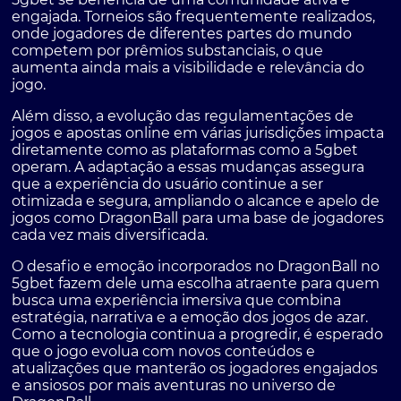
engajada. Torneios são frequentemente realizados,
onde jogadores de diferentes partes do mundo
competem por prêmios substanciais, o que
aumenta ainda mais a visibilidade e relevância do
jogo.
Além disso, a evolução das regulamentações de
jogos e apostas online em várias jurisdições impacta
diretamente como as plataformas como a 5gbet
operam. A adaptação a essas mudanças assegura
que a experiência do usuário continue a ser
otimizada e segura, ampliando o alcance e apelo de
jogos como DragonBall para uma base de jogadores
cada vez mais diversificada.
O desafio e emoção incorporados no DragonBall no
5gbet fazem dele uma escolha atraente para quem
busca uma experiência imersiva que combina
estratégia, narrativa e a emoção dos jogos de azar.
Como a tecnologia continua a progredir, é esperado
que o jogo evolua com novos conteúdos e
atualizações que manterão os jogadores engajados
e ansiosos por mais aventuras no universo de