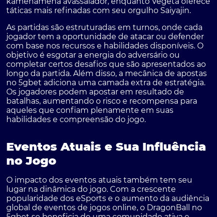
kamehameha avassalador, enquanto Vegeta oferece
táticas mais refinadas com seu orgulho Saiyajin.
As partidas são estruturadas em turnos, onde cada
jogador tem a oportunidade de atacar ou defender
com base nos recursos e habilidades disponíveis. O
objetivo é esgotar a energia do adversário ou
completar certos desafios que são apresentados ao
longo da partida. Além disso, a mecânica de apostas
no 5gbet adiciona uma camada extra de estratégia.
Os jogadores podem apostar em resultado de
batalhas, aumentando o risco e recompensa para
aqueles que confiam plenamente em suas
habilidades e compreensão do jogo.
Eventos Atuais e Sua Influência
no Jogo
O impacto dos eventos atuais também tem seu
lugar na dinâmica do jogo. Com a crescente
popularidade dos eSports e o aumento da audiência
global de eventos de jogos online, o DragonBall no
5gbet se beneficia de uma comunidade ativa e