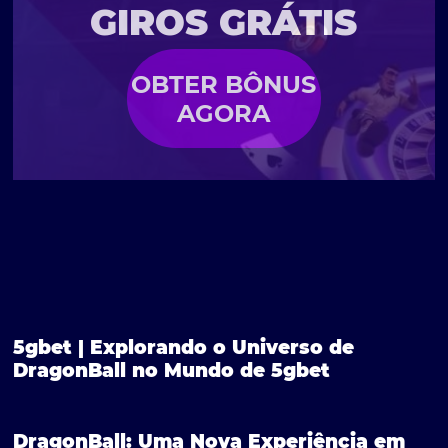
GIROS GRÁTIS
OBTER BÔNUS
AGORA
5gbet | Explorando o Universo de
DragonBall no Mundo de 5gbet
DragonBall: Uma Nova Experiência em