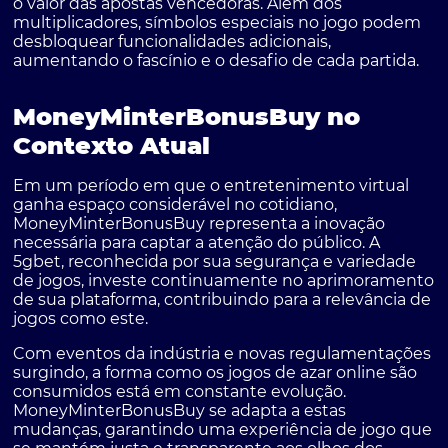
o valor das apostas vencedoras. Além dos
multiplicadores, símbolos especiais no jogo podem
desbloquear funcionalidades adicionais,
aumentando o fascínio e o desafio de cada partida.
MoneyMinterBonusBuy no
Contexto Atual
Em um período em que o entretenimento virtual
ganha espaço considerável no cotidiano,
MoneyMinterBonusBuy representa a inovação
necessária para captar a atenção do público. A
5gbet, reconhecida por sua segurança e variedade
de jogos, investe continuamente no aprimoramento
de sua plataforma, contribuindo para a relevância de
jogos como este.
Com eventos da indústria e novas regulamentações
surgindo, a forma como os jogos de azar online são
consumidos está em constante evolução.
MoneyMinterBonusBuy se adapta a estas
mudanças, garantindo uma experiência de jogo que