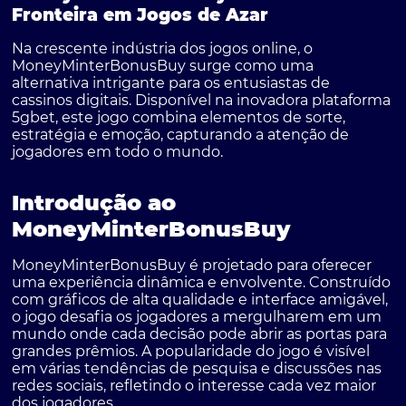
Fronteira em Jogos de Azar
Na crescente indústria dos jogos online, o
MoneyMinterBonusBuy
surge como uma
alternativa intrigante para os entusiastas de
cassinos digitais. Disponível na inovadora plataforma
5gbet
, este jogo combina elementos de sorte,
estratégia e emoção, capturando a atenção de
jogadores em todo o mundo.
Introdução ao
MoneyMinterBonusBuy
MoneyMinterBonusBuy é projetado para oferecer
uma experiência dinâmica e envolvente. Construído
com gráficos de alta qualidade e interface amigável,
o jogo desafia os jogadores a mergulharem em um
mundo onde cada decisão pode abrir as portas para
grandes prêmios. A popularidade do jogo é visível
em várias tendências de pesquisa e discussões nas
redes sociais, refletindo o interesse cada vez maior
dos jogadores.