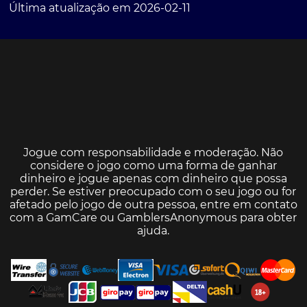
Última atualização em 2026-02-11
Jogue com responsabilidade e moderação. Não
considere o jogo como uma forma de ganhar
dinheiro e jogue apenas com dinheiro que possa
perder. Se estiver preocupado com o seu jogo ou for
afetado pelo jogo de outra pessoa, entre em contato
com a
GamCare
ou
GamblersAnonymous
para obter
ajuda.