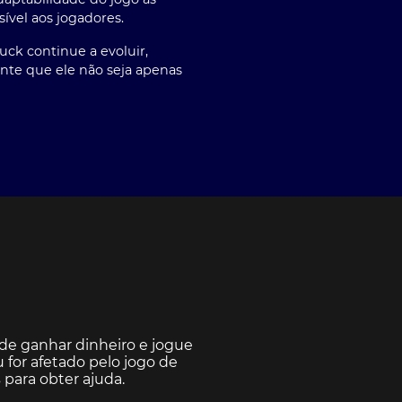
ível aos jogadores.
ck continue a evoluir,
ante que ele não seja apenas
e ganhar dinheiro e jogue
for afetado pelo jogo de
s
para obter ajuda.