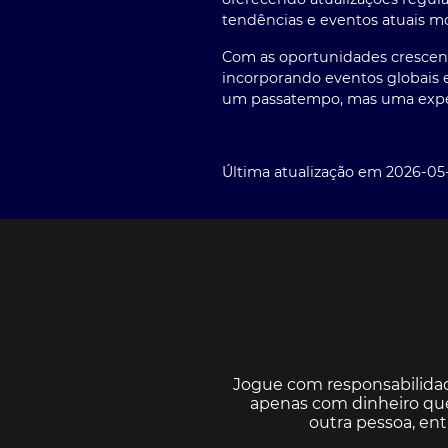
tendências e eventos atuais m
Com as oportunidades crescent
incorporando eventos globais e
um passatempo, mas uma exper
Última atualização em 2026-05
Jogue com responsabilida
apenas com dinheiro que
outra pessoa, en