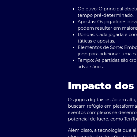
Objetivo
: O principal obj
tempo pré-determinado.
Apostas
: Os jogadores dev
podem resultar em maior
Rondas
: Cada jogada é co
táticas e apostas.
Elementos de Sorte
: Embo
jogo para adicionar uma c
Tempo
: As partidas são c
adversários.
Impacto dos 
Os jogos digitais estão em alta,
buscam refúgio em plataforma
eventos complexos se desenrol
potencial de lucro, como TenT
Além disso, a tecnologia que a
oferecendo atualizações regul